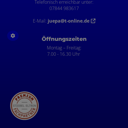
Telefonisch erreichbar unter:
07844 983617
E-Mail:
juepa@t-online.de
Öffnungszeiten
Montag – Freitag:
7.00 - 16.30 Uhr