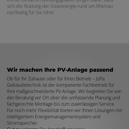
sich die Nutzung der Solarenergie rund um Rheinau
nachhaltig für Sie lohnt.
Wir machen Ihre PV-Anlage passend
Ob für Ihr Zuhause oder für Ihren Betrieb – JüPa
Gebäudetechnik ist der kompetente Fachbetrieb für
Ihre maßgeschneiderte PV-Anlage. Wir begleiten Sie von
der Beratung vor Ort über die umfassende Planung und
fachgerechte Montage bis zum zuverlässigen Service.
Für noch mehr Flexibilität bieten wir Ihnen Lösungen mit
intelligentem Energiemanagementsystem und
Stromspeicher.