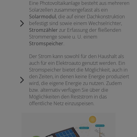
Eine Photovoltaikanlage besteht aus mehreren
Solarzellen zusammengefasst als ein
Solarmodul
, die auf einer Dachkonstruktion
befestigt sind sowie einem Wechselrichter,
Stromzähler
zur Erfassung der fließenden
Strommenge sowie u. U. einem
Stromspeicher
.
Der Strom kann sowohl für den Haushalt als
auch für ein Elektroauto genutzt werden. Ein
Stromspeicher bietet die Möglichkeit, auch in
den Zeiten, in denen keine Energie produziert
wird, die eigene Energie zu nutzen. Zudem
bzw. alternativ verfügen Sie über die
Möglichkeiten den Reststrom in das
öffentliche Netz einzuspeisen.