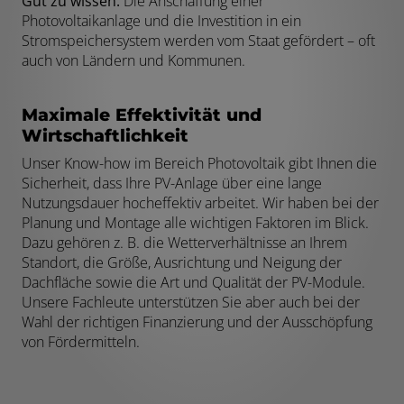
Gut zu wissen:
Die Anschaffung einer
Photovoltaikanlage und die Investition in ein
Stromspeichersystem werden vom Staat gefördert – oft
auch von Ländern und Kommunen.
Maximale Effektivität und
Wirtschaftlichkeit
Unser Know-how im Bereich Photovoltaik gibt Ihnen die
Sicherheit, dass Ihre PV-Anlage über eine lange
Nutzungsdauer hocheffektiv arbeitet. Wir haben bei der
Planung und Montage alle wichtigen Faktoren im Blick.
Dazu gehören z. B. die Wetterverhältnisse an Ihrem
Standort, die Größe, Ausrichtung und Neigung der
Dachfläche sowie die Art und Qualität der PV-Module.
Unsere Fachleute unterstützen Sie aber auch bei der
Wahl der richtigen Finanzierung und der Ausschöpfung
von Fördermitteln.