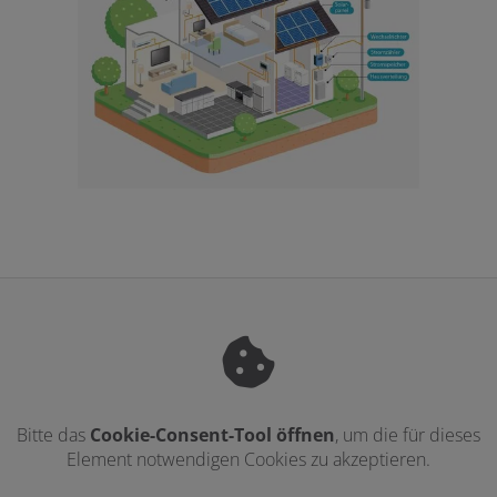
Bitte das
Cookie-Consent-Tool öffnen
, um die für dieses
Element notwendigen Cookies zu akzeptieren.