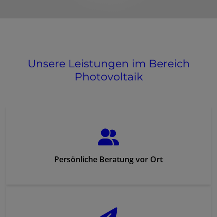
Unsere Leistungen im Bereich
Photovoltaik
Persönliche Beratung vor Ort