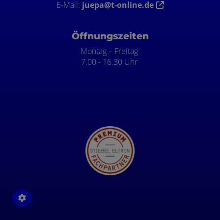
E-Mail:
juepa@t-online.de
Öffnungszeiten
Montag – Freitag:
7.00 - 16.30 Uhr