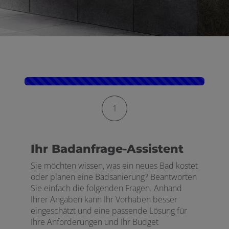
Kontaktformular-Fortschritt
1
Ihr Badanfrage-Assistent
Sie möchten wissen, was ein neues Bad kostet
oder planen eine Badsanierung? Beantworten
Sie einfach die folgenden Fragen. Anhand
Ihrer Angaben kann Ihr Vorhaben besser
eingeschätzt und eine passende Lösung für
Ihre Anforderungen und Ihr Budget