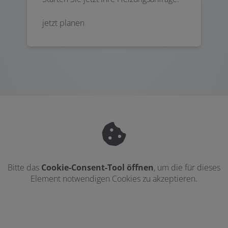
jetzt planen
Bitte das
Cookie-Consent-Tool öffnen
, um die für dieses
Element notwendigen Cookies zu akzeptieren.