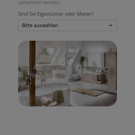
vorbereitet werden.
Sind Sie Eigentümer oder Mieter?