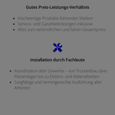
Gutes Preis-Leistungs-Verhältnis
Hochwertige Produkte führender Marken
Service- und Garantieleistungen inklusive
Alles zum verbindlichen und fairen Gesamtpreis
Installation durch Fachleute
Koordination aller Gewerke – von Trockenbau über
Fliesenlegen bis zu Elektro- und Malerarbeiten
Sorgfältige und termingerechte Ausführung aller
Arbeiten