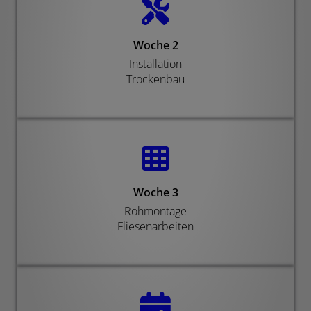
Woche 2
Installation
Trockenbau
Woche 3
Rohmontage
Fliesenarbeiten