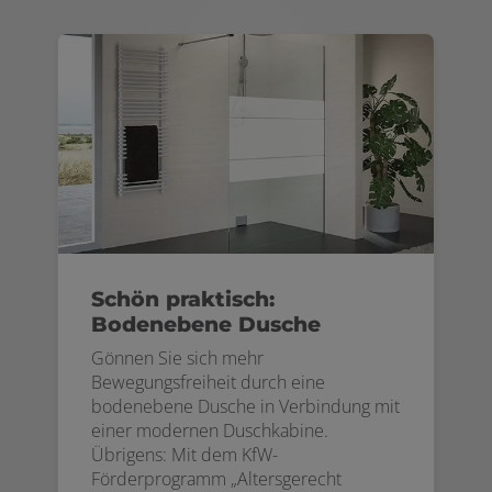
Schön praktisch:
Bodenebene Dusche
Gönnen Sie sich mehr
Bewegungsfreiheit durch eine
bodenebene Dusche in Verbindung mit
einer modernen Duschkabine.
Übrigens: Mit dem KfW-
Förderprogramm „Altersgerecht