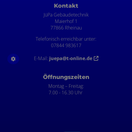
Kontakt
JüPa Gebäudetechnik
Maierhof 1
77866 Rheinau
Telefonisch erreichbar unter:
07844 983617
E-Mail:
juepa@t-online.de
Öffnungszeiten
Montag – Freitag:
7.00 - 16.30 Uhr