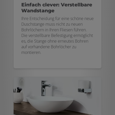
Einfach clever: Verstellbare
Wandstange
Ihre Entscheidung für eine schöne neue
Duschstange muss nicht zu neuen
Bohrlöchern in Ihren Fliesen führen.
Die verstellbare Befestigung ermöglicht
es, die Stange ohne erneutes Bohren
auf vorhandene Bohrlöcher zu
montieren.