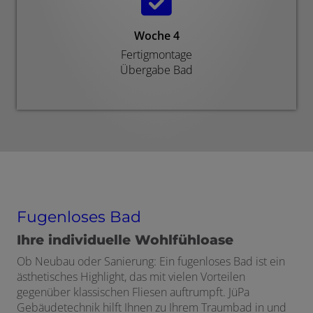
Woche 4
Fertigmontage
Übergabe Bad
Fugenloses Bad
Ihre individuelle Wohlfühloase
Ob Neubau oder Sanierung: Ein fugenloses Bad ist ein
ästhetisches Highlight, das mit vielen Vorteilen
gegenüber klassischen Fliesen auftrumpft. JüPa
Gebäudetechnik hilft Ihnen zu Ihrem Traumbad in und