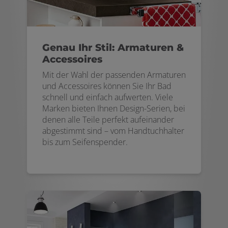
Genau Ihr Stil: Armaturen &
Accessoires
Mit der Wahl der passenden Armaturen
und Accessoires können Sie Ihr Bad
schnell und einfach aufwerten. Viele
Marken bieten Ihnen Design-Serien, bei
denen alle Teile perfekt aufeinander
abgestimmt sind – vom Handtuchhalter
bis zum Seifenspender.