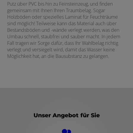
Putz über PVC bis hin zu Feinsteinzeug, und finden
gemeinsam mit Ihnen Ihren Traumbelag. Sogar
Holzböden oder spezielles Laminat für Feuchträume
sind möglich! Teilweise kann das Material auch über
Bestandsböden und -wände verlegt werden, was den
Umbau schnell, staubfrei und sauber macht. In jedem
Fall tragen wir Sorge dafür, dass Ihr Wahlbelag richtig
verlegt und versiegelt wird, damit das Wasser keine
Möglichkeit hat, an die Bausubstanz zu gelangen.
Unser Angebot für Sie