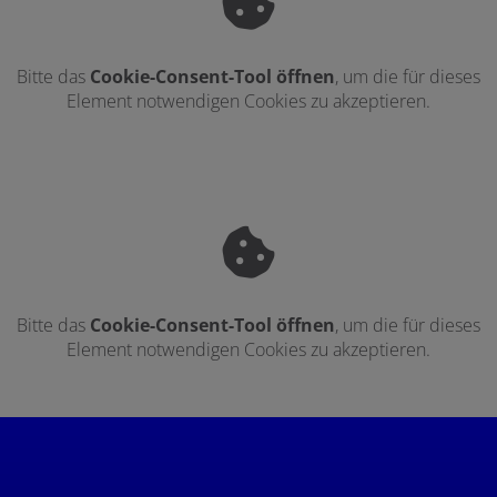
Bitte das
Cookie-Consent-Tool öffnen
, um die für dieses
Element notwendigen Cookies zu akzeptieren.
Bitte das
Cookie-Consent-Tool öffnen
, um die für dieses
Element notwendigen Cookies zu akzeptieren.
Footer - Kontaktdaten und Öffnungszei