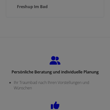
Freshup Im Bad
Persönliche Beratung und individuelle Planung
Ihr Traumbad nach Ihren Vorstellungen und
Wünschen