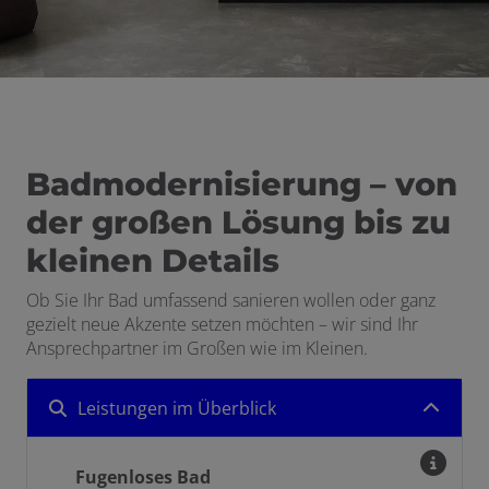
Badmodernisierung – von
der großen Lösung bis zu
kleinen Details
Ob Sie Ihr Bad umfassend sanieren wollen oder ganz
gezielt neue Akzente setzen möchten – wir sind Ihr
Ansprechpartner im Großen wie im Kleinen.
Leistungen im Überblick
Fugenloses Bad