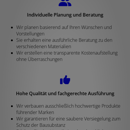
Individuelle Planung und Beratung
Wir planen basierend auf Ihren Wünschen und
Vorstellungen
Sie erhalten eine ausführliche Beratung zu den
verschiedenen Materialien
Wir erstellen eine transparente Kostenaufstellung
ohne Überraschungen
Hohe Qualität und fachgerechte Ausführung
Wir verbauen ausschließlich hochwertige Produkte
führender Marken
Wir garantieren für eine saubere Versiegelung zum
Schutz der Bausubstanz