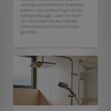
zwischen verschiedenen Strahlarten
wählen – von sanftem Regen bis zu
kräftiger Massage – oder mit einem
LED-Duschkopf das wechselnde
Farbenspiel von Licht und Wasser
genießen.