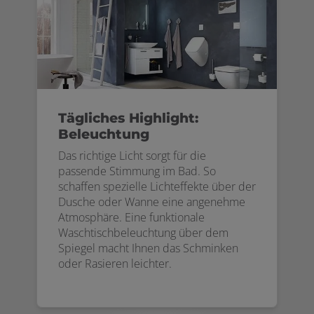
Tägliches Highlight:
Beleuchtung
Das richtige Licht sorgt für die
passende Stimmung im Bad. So
schaffen spezielle Lichteffekte über der
Dusche oder Wanne eine angenehme
Atmosphäre. Eine funktionale
Waschtischbeleuchtung über dem
Spiegel macht Ihnen das Schminken
oder Rasieren leichter.