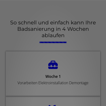
So schnell und einfach kann Ihre
Badsanierung in 4 Wochen
ablaufen
Counter-
Woche 1
Vorarbeiten Elektroinstallation Demontage